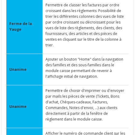
Permettre de classer les factures par ordre
croissant dans les règlements: Possibilité de
trier les différentes colonnes des vues de liste
par ordre croissant ou décroissant pour les
Ferme de la
vues de liste des règlements, des clients, des
Yauge
fournisseurs, des articles et des pièces de
ventes en cliquant sur le titre de la colonne à
trier.
Ajouter un bouton "Home" dans la navigation
des familles et des sous-familles dans le
Unanime
module caisse permettant de revenir à
l'affichage initial de navigation.
Permettre de choisir d'imprimer ou d'envoyer
par mails les pièces de vente (Tickets, Bons
d'achat, Chèques-cadeaux, Factures,
Unanime
Commandes, Notes d'envoi, ...) aux clients
directement à partir de la fenêtre de
règlement dans le module caisse.
Afficher le numéro de commande client sur les