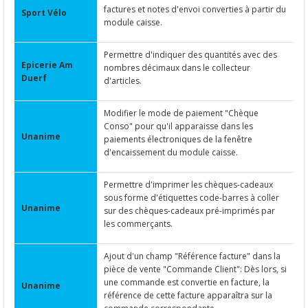
factures et notes d'envoi converties à partir du
Sport Vélo
module caisse.
Permettre d'indiquer des quantités avec des
Epicerie Am
nombres décimaux dans le collecteur
Duerf
d'articles.
Modifier le mode de paiement "Chèque
Conso" pour qu'il apparaisse dans les
Unanime
paiements électroniques de la fenêtre
d'encaissement du module caisse.
Permettre d'imprimer les chèques-cadeaux
sous forme d'étiquettes code-barres à coller
Unanime
sur des chèques-cadeaux pré-imprimés par
les commerçants.
Ajout d'un champ "Référence facture" dans la
pièce de vente "Commande Client": Dès lors, si
une commande est convertie en facture, la
Unanime
référence de cette facture apparaîtra sur la