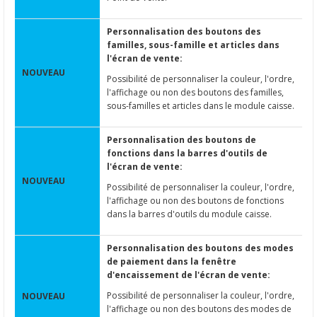
Personnalisation des boutons des
familles, sous-famille et articles dans
l'écran de vente:
NOUVEAU
Possibilité de personnaliser la couleur, l'ordre,
l'affichage ou non des boutons des familles,
sous-familles et articles dans le module caisse.
Personnalisation des boutons de
fonctions dans la barres d'outils de
l'écran de vente:
NOUVEAU
Possibilité de personnaliser la couleur, l'ordre,
l'affichage ou non des boutons de fonctions
dans la barres d'outils du module caisse.
Personnalisation des boutons des modes
de paiement dans la fenêtre
d'encaissement de l'écran de vente:
Possibilité de personnaliser la couleur, l'ordre,
NOUVEAU
l'affichage ou non des boutons des modes de