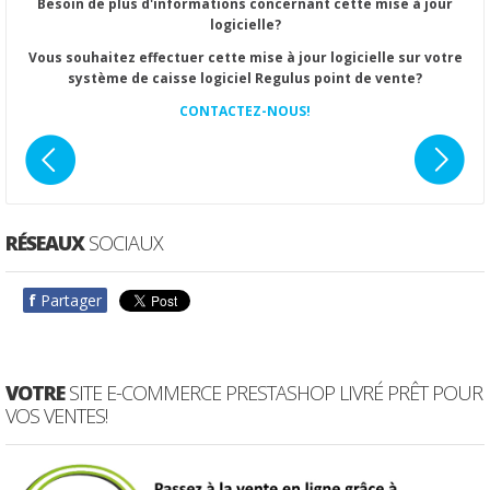
Besoin de plus d'informations concernant cette mise à jour
logicielle?
Vous souhaitez effectuer cette mise à jour logicielle sur votre
système de caisse logiciel Regulus point de vente?
CONTACTEZ-NOUS!
RÉSEAUX
SOCIAUX
f
Partager
VOTRE
SITE E-COMMERCE PRESTASHOP LIVRÉ PRÊT POUR
VOS VENTES!