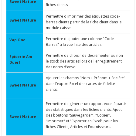
Sweet Nature
fiches clients.
Permettre d'imprimer des étiquettes code-
Sweet Nature
barres clients partir de la fiche client dans le
module caisse.
Permettre d'ajouter une colonne "Code-
Vap One
Barres" à la vue liste des articles.
Permettre de choisir de décrémenter ou non
Epicerie Am
le stock des articles lors de l'enregistrement
Duerf
des notes d'envoi.
Ajouter les champs "Nom + Prénom + Société"
dans l'export Excel des cartes de fidélité
Sweet Nature
clients.
Permettre de générer un rapport excel à partir
des statistiques dans les fiches clients: Ajout
des boutons "Sauvegarder", "Copier",
Sweet Nature
"Imprimer" et "Exporter en Excel" pour les
fiches Clients, Articles et Fournisseurs.