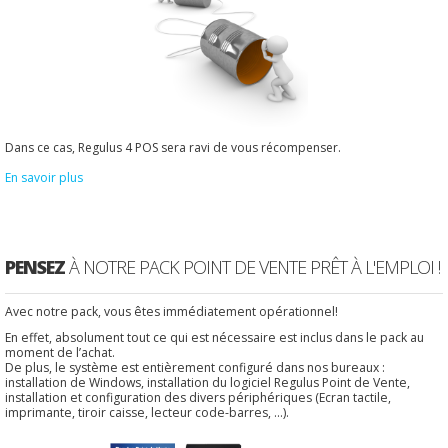
Dans ce cas, Regulus 4 POS sera ravi de vous récompenser.
En savoir plus
PENSEZ
À NOTRE PACK POINT DE VENTE PRÊT À L'EMPLOI !
Avec notre pack, vous êtes immédiatement opérationnel!
En effet, absolument tout ce qui est nécessaire est inclus dans le pack au
moment de l’achat.
De plus, le système est entièrement configuré dans nos bureaux :
installation de Windows, installation du logiciel Regulus Point de Vente,
installation et configuration des divers périphériques (Ecran tactile,
imprimante, tiroir caisse, lecteur code-barres, ...).