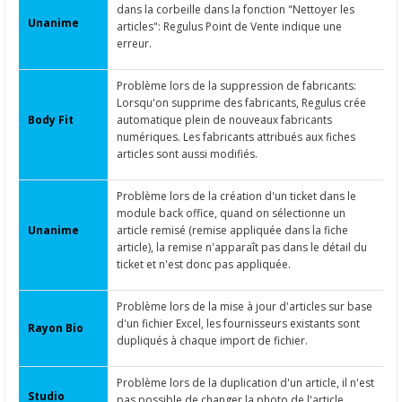
dans la corbeille dans la fonction "Nettoyer les
Unanime
articles": Regulus Point de Vente indique une
erreur.
Problème lors de la suppression de fabricants:
Lorsqu'on supprime des fabricants, Regulus crée
Body Fit
automatique plein de nouveaux fabricants
numériques. Les fabricants attribués aux fiches
articles sont aussi modifiés.
Problème lors de la création d'un ticket dans le
module back office, quand on sélectionne un
Unanime
article remisé (remise appliquée dans la fiche
article), la remise n'apparaît pas dans le détail du
ticket et n'est donc pas appliquée.
Problème lors de la mise à jour d'articles sur base
d'un fichier Excel, les fournisseurs existants sont
Rayon Bio
dupliqués à chaque import de fichier.
Problème lors de la duplication d'un article, il n'est
Studio
pas possible de changer la photo de l'article