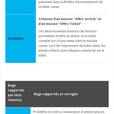
paiement dans la fenêtre d'encaissement du
module caisse.
Création d'un bouton "Offrir article" et
d'un bouton "Offrir Ticket":
Ces deux nouveaux boutons de fonction
permettent d'offrir un article ou le ticket
NOUVEAU
complet lors d'une vente dans le module
caisse. Lors de l'impression du ticket client, les
articles offerts sont indiqués comme tel sur le
ticket.
Bugs
rapportés
Bugs rapportés et corrigés
par le(s)
client(s):
Problème lors de la restauration d'articles placés