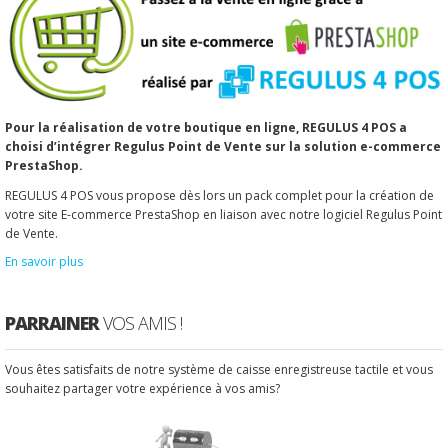
Pour la réalisation de votre boutique en ligne, REGULUS 4 POS a
choisi d’intégrer Regulus Point de Vente sur la solution e-commerce
PrestaShop.
REGULUS 4 POS vous propose dès lors un pack complet pour la création de
votre site E-commerce PrestaShop en liaison avec notre logiciel Regulus Point
de Vente.
En savoir plus
PARRAINER
VOS AMIS !
Vous êtes satisfaits de notre système de caisse enregistreuse tactile et vous
souhaitez partager votre expérience à vos amis?