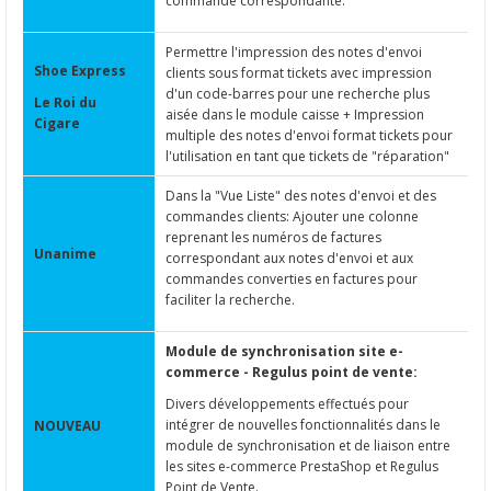
commande correspondante.
Permettre l'impression des notes d'envoi
Shoe Express
clients sous format tickets avec impression
d'un code-barres pour une recherche plus
Le Roi du
aisée dans le module caisse + Impression
Cigare
multiple des notes d'envoi format tickets pour
l'utilisation en tant que tickets de "réparation"
Dans la "Vue Liste" des notes d'envoi et des
commandes clients: Ajouter une colonne
reprenant les numéros de factures
Unanime
correspondant aux notes d'envoi et aux
commandes converties en factures pour
faciliter la recherche.
Module de synchronisation site e-
commerce - Regulus point de vente:
Divers développements effectués pour
intégrer de nouvelles fonctionnalités dans le
NOUVEAU
module de synchronisation et de liaison entre
les sites e-commerce PrestaShop et Regulus
Point de Vente.