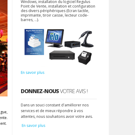
Windows, installation du logiciel Regulus
Point de Vente, installation et configuration
des divers périphériques (Ecran tactile,
imprimante, tiroir caisse, lecteur code-
barres, ...).
En savoir plus
DONNEZ-NOUS
VOTRE AVIS !
Dans un souci constant d'améliorer nos
services et de mieux répondre à vos
ngue,
attentes, nous souhaitons avoir votre avis.
ente.
ent.
En savoir plus