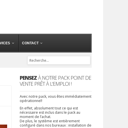
VICES
CONTACT
PENSEZ
À NOTRE PACK POINT DE
VENTE PRÊT À L'EMPLOI !
Avec notre pack, vous êtes immédiatement
opérationnel!
En effet, absolument tout ce qui est
nécessaire est inclus dans le pack au
moment de l’achat.
De plus, le système est entièrement
configuré dans nos bureaux : installation de